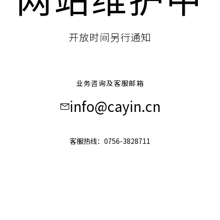
网站维护中
开放时间另行通知
业务咨询及客服邮箱
info@cayin.cn
客服热线：0756-3828711